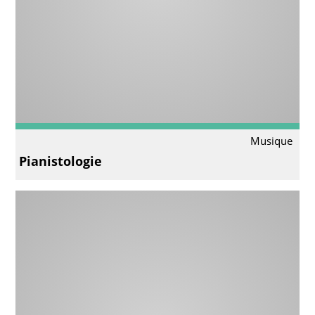
Musique
Pianistologie