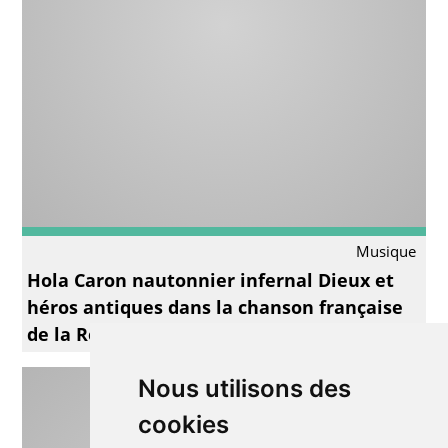
Musique
Hola Caron nautonnier infernal Dieux et
héros antiques dans la chanson française
de la Renaissance
Nous utilisons des
cookies