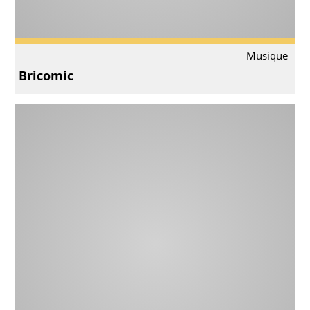
Musique
Bricomic