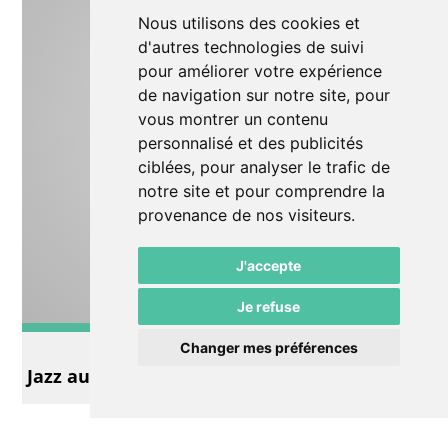
Nous utilisons des cookies et
d'autres technologies de suivi
pour améliorer votre expérience
de navigation sur notre site, pour
vous montrer un contenu
personnalisé et des publicités
ciblées, pour analyser le trafic de
notre site et pour comprendre la
provenance de nos visiteurs.
J'accepte
Je refuse
Musique
Changer mes préférences
Jazz au Pommier