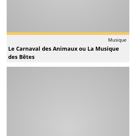
Musique
Le Carnaval des Animaux ou La Musique
des Bêtes