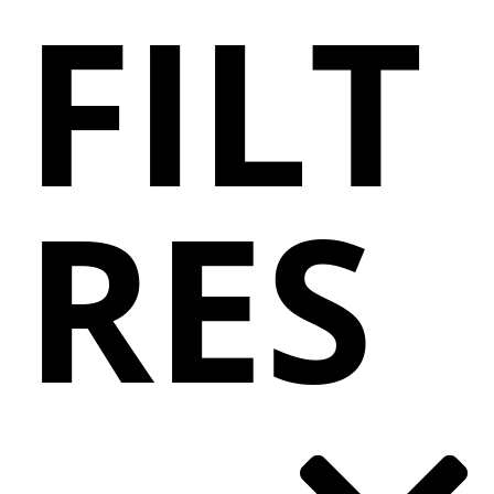
FILT
RES