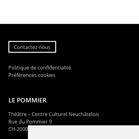
Contactez-nous
Politique de confidentialité
Préférences cookies
LE POMMIER
Théâtre – Centre Culturel Neuchâtelois
Rue du Pommier 9
CH-2000 Neuchâtel