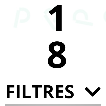
1
8
FILTRES