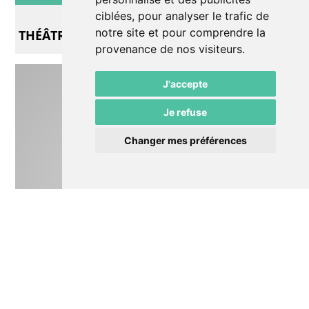
Exposition
ciblées, pour analyser le trafic de
notre site et pour comprendre la
THÉÂTRES antiques
provenance de nos visiteurs.
J'accepte
Je refuse
Changer mes préférences