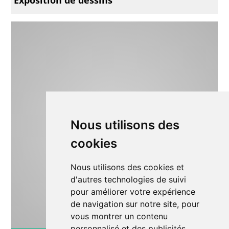
Nous utilisons des
cookies
Nous utilisons des cookies et
d'autres technologies de suivi
pour améliorer votre expérience
de navigation sur notre site, pour
vous montrer un contenu
personnalisé et des publicités