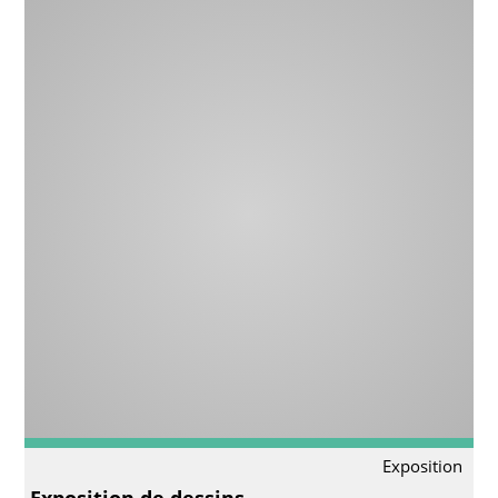
Exposition
Exposition de dessins