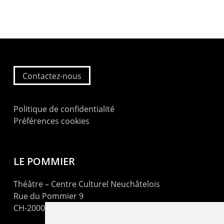
Contactez-nous
Politique de confidentialité
Préférences cookies
LE POMMIER
Théâtre – Centre Culturel Neuchâtelois
Rue du Pommier 9
CH-2000 Neuchâtel