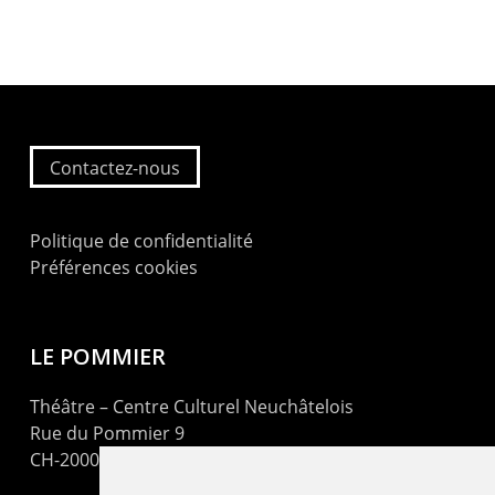
Contactez-nous
Politique de confidentialité
Préférences cookies
LE POMMIER
Théâtre – Centre Culturel Neuchâtelois
Rue du Pommier 9
CH-2000 Neuchâtel