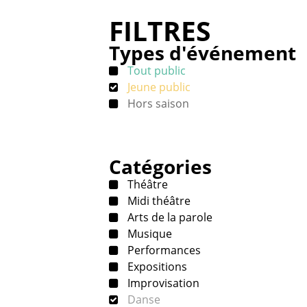
FILTRES
Types d'événement
Tout public
Jeune public
Hors saison
Catégories
Théâtre
Midi théâtre
Arts de la parole
Musique
Performances
Expositions
Improvisation
Danse