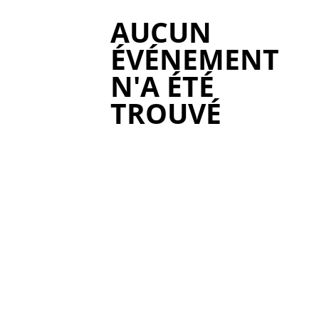
AUCUN
ÉVÉNEMENT
N'A ÉTÉ
TROUVÉ