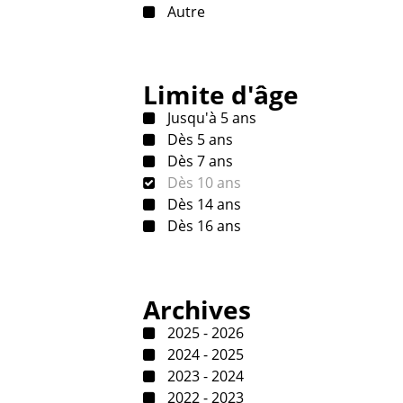
Autre
Limite d'âge
Jusqu'à 5 ans
Dès 5 ans
Dès 7 ans
Dès 10 ans
Dès 14 ans
Dès 16 ans
Archives
2025 - 2026
2024 - 2025
2023 - 2024
2022 - 2023