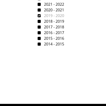
2021 - 2022
2020 - 2021
2019 - 2020
2018 - 2019
2017 - 2018
2016 - 2017
2015 - 2016
2014 - 2015