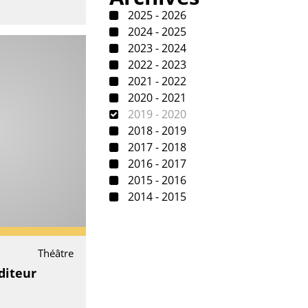
2025 - 2026
2024 - 2025
2023 - 2024
2022 - 2023
2021 - 2022
2020 - 2021
2019 - 2020
2018 - 2019
2017 - 2018
2016 - 2017
2015 - 2016
2014 - 2015
Théâtre
diteur