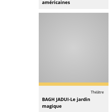
américaines
Théâtre
BAGH JADUI-Le jardin
magique