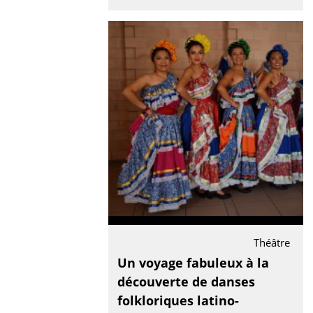
Théâtre
Un voyage fabuleux à la
découverte de danses
folkloriques latino-