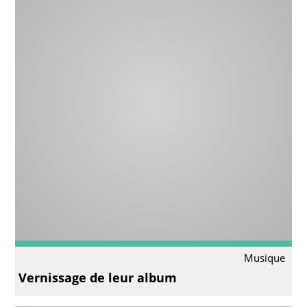
Musique
Vernissage de leur album