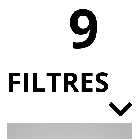
9
FILTRES