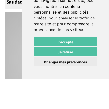
de navigation sur notre site, pour
Saudade & Alma
vous montrer un contenu
personnalisé et des publicités
ciblées, pour analyser le trafic de
notre site et pour comprendre la
provenance de nos visiteurs.
J'accepte
Je refuse
Changer mes préférences