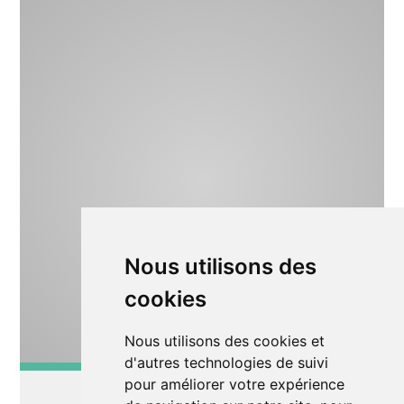
Nous utilisons des
cookies
Nous utilisons des cookies et
d'autres technologies de suivi
pour améliorer votre expérience
Musique