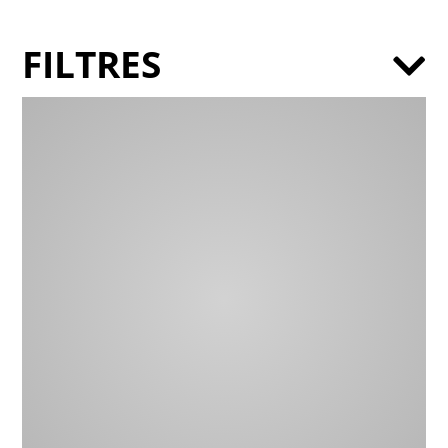
FILTRES