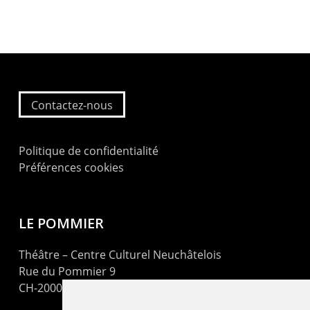
Contactez-nous
Politique de confidentialité
Préférences cookies
LE POMMIER
Théâtre – Centre Culturel Neuchâtelois
Rue du Pommier 9
CH-2000 Neuchâtel