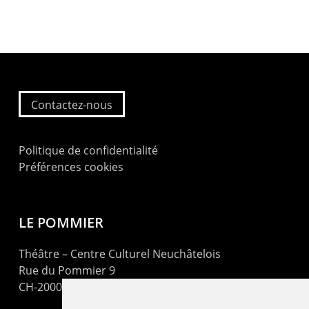
Contactez-nous
Politique de confidentialité
Préférences cookies
LE POMMIER
Théâtre – Centre Culturel Neuchâtelois
Rue du Pommier 9
CH-2000 Neuchâtel