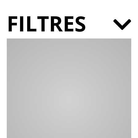
FILTRES