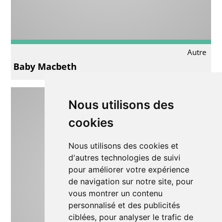
Autre
Baby Macbeth
Nous utilisons des
cookies
Nous utilisons des cookies et
d'autres technologies de suivi
pour améliorer votre expérience
de navigation sur notre site, pour
vous montrer un contenu
personnalisé et des publicités
ciblées, pour analyser le trafic de