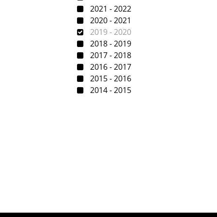
2021 - 2022
2020 - 2021
2019 - 2020
2018 - 2019
2017 - 2018
2016 - 2017
2015 - 2016
2014 - 2015