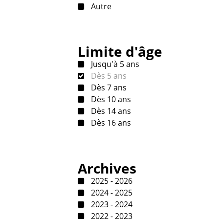
Autre
Limite d'âge
Jusqu'à 5 ans
Dès 5 ans
Dès 7 ans
Dès 10 ans
Dès 14 ans
Dès 16 ans
Archives
2025 - 2026
2024 - 2025
2023 - 2024
2022 - 2023