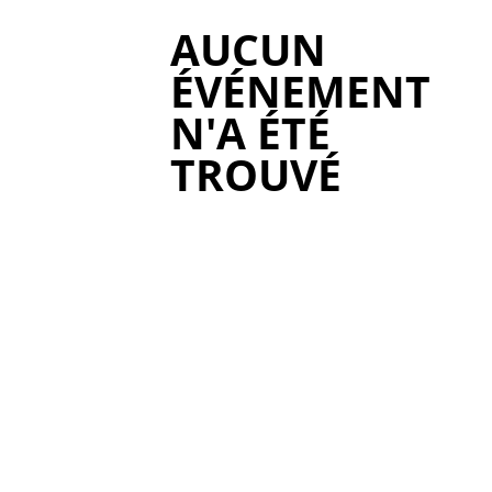
AUCUN
ÉVÉNEMENT
N'A ÉTÉ
TROUVÉ