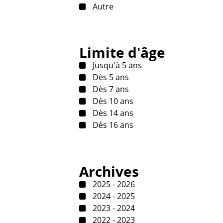
Autre
Limite d'âge
Jusqu'à 5 ans
Dès 5 ans
Dès 7 ans
Dès 10 ans
Dès 14 ans
Dès 16 ans
Archives
2025 - 2026
2024 - 2025
2023 - 2024
2022 - 2023