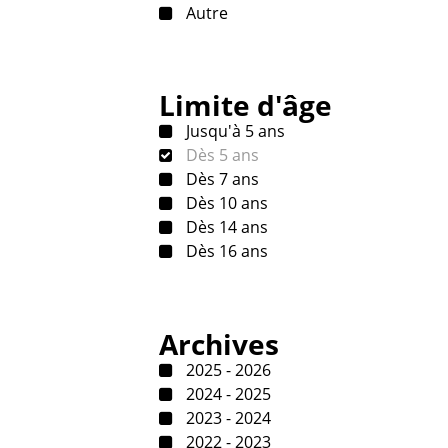
Autre
Limite d'âge
Jusqu'à 5 ans
Dès 5 ans
Dès 7 ans
Dès 10 ans
Dès 14 ans
Dès 16 ans
Archives
2025 - 2026
2024 - 2025
2023 - 2024
2022 - 2023