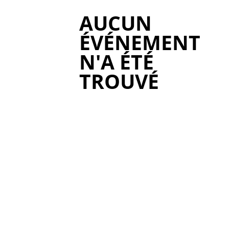
AUCUN
ÉVÉNEMENT
N'A ÉTÉ
TROUVÉ