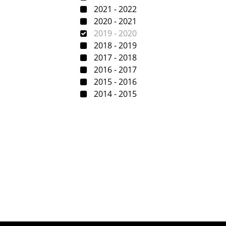
2021 - 2022
2020 - 2021
2019 - 2020
2018 - 2019
2017 - 2018
2016 - 2017
2015 - 2016
2014 - 2015