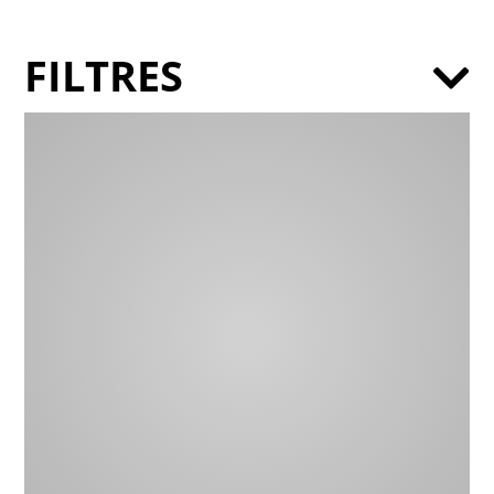
FILTRES