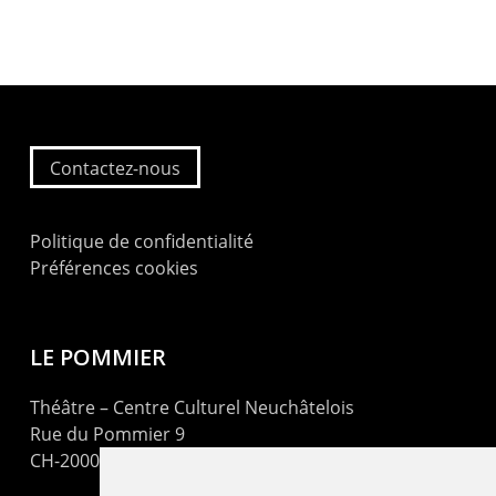
Contactez-nous
Politique de confidentialité
Préférences cookies
LE POMMIER
Théâtre – Centre Culturel Neuchâtelois
Rue du Pommier 9
CH-2000 Neuchâtel