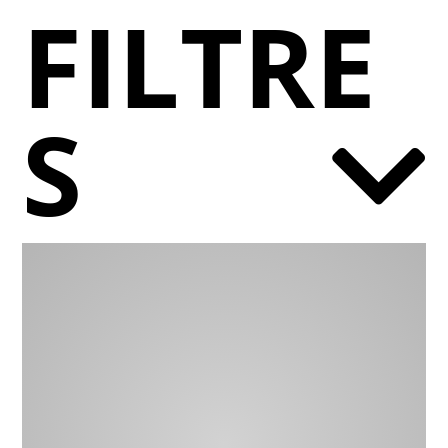
FILTRE
S