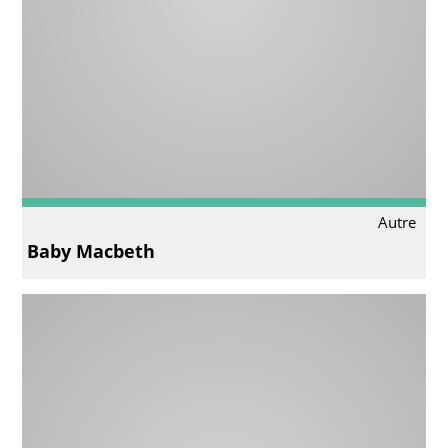
Autre
Baby Macbeth