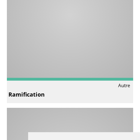
Autre
Ramification