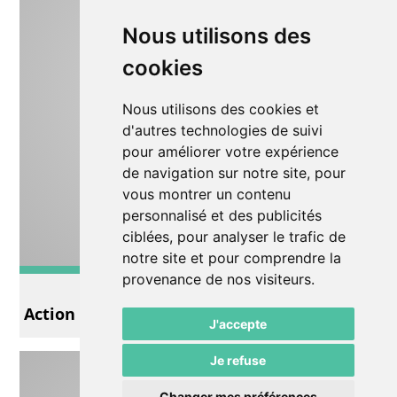
Nous utilisons des
cookies
Nous utilisons des cookies et
d'autres technologies de suivi
pour améliorer votre expérience
de navigation sur notre site, pour
vous montrer un contenu
personnalisé et des publicités
ciblées, pour analyser le trafic de
notre site et pour comprendre la
provenance de nos visiteurs.
Conférence
Action 72 heures
J'accepte
Je refuse
Changer mes préférences