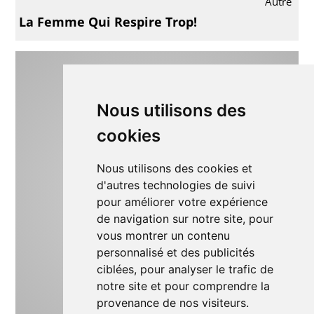
Autre
La Femme Qui Respire Trop!
Nous utilisons des
cookies
Nous utilisons des cookies et
d'autres technologies de suivi
pour améliorer votre expérience
de navigation sur notre site, pour
vous montrer un contenu
personnalisé et des publicités
ciblées, pour analyser le trafic de
notre site et pour comprendre la
provenance de nos visiteurs.