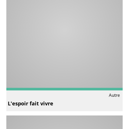
Autre
L'espoir fait vivre