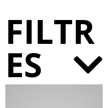
FILTR
ES