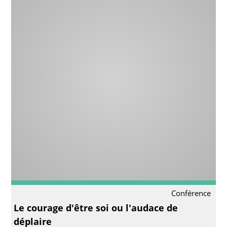
Conférence
Le courage d'être soi ou l'audace de
déplaire