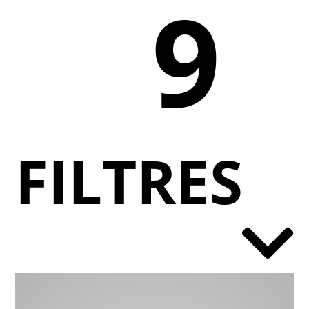
9
FILTRES