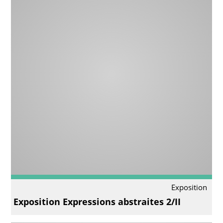
Exposition
Exposition Expressions abstraites 2/II