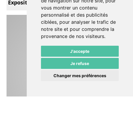
de navigation sur notre site, pour
Exposition François Burland
vous montrer un contenu
personnalisé et des publicités
ciblées, pour analyser le trafic de
notre site et pour comprendre la
provenance de nos visiteurs.
J'accepte
Je refuse
Changer mes préférences