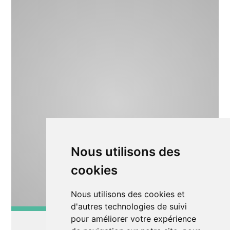
Nous utilisons des
cookies
Nous utilisons des cookies et
d'autres technologies de suivi
pour améliorer votre expérience
Exposition