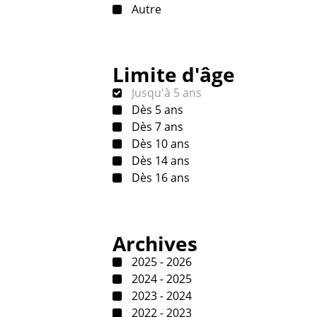
Autre
Limite d'âge
Jusqu'à 5 ans
Dès 5 ans
Dès 7 ans
Dès 10 ans
Dès 14 ans
Dès 16 ans
Archives
2025 - 2026
2024 - 2025
2023 - 2024
2022 - 2023