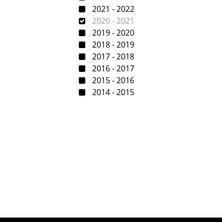
2021 - 2022
2020 - 2021
2019 - 2020
2018 - 2019
2017 - 2018
2016 - 2017
2015 - 2016
2014 - 2015