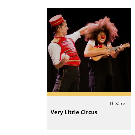
Théâtre
Very Little Circus