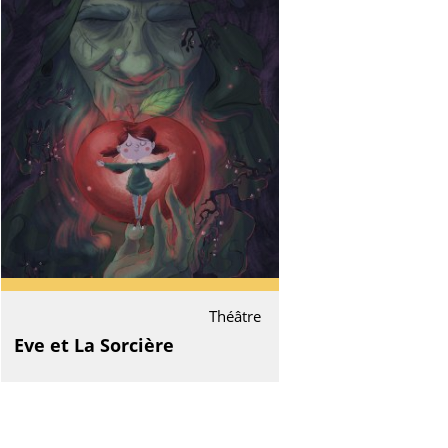
Théâtre
Eve et La Sorcière