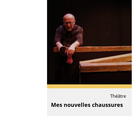
Théâtre
Mes nouvelles chaussures