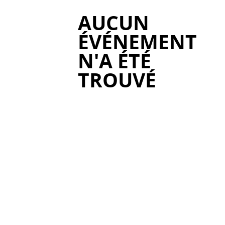
AUCUN
ÉVÉNEMENT
N'A ÉTÉ
TROUVÉ