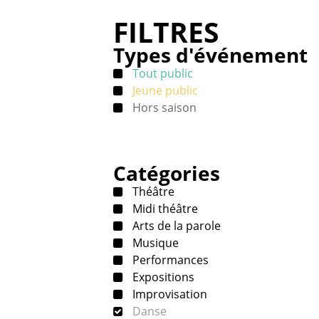
FILTRES
Types d'événement
Tout public
Jeune public
Hors saison
Catégories
Théâtre
Midi théâtre
Arts de la parole
Musique
Performances
Expositions
Improvisation
Danse