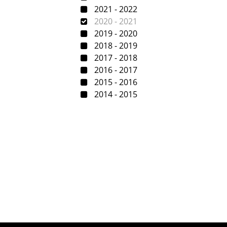
2021 - 2022
2020 - 2021
2019 - 2020
2018 - 2019
2017 - 2018
2016 - 2017
2015 - 2016
2014 - 2015