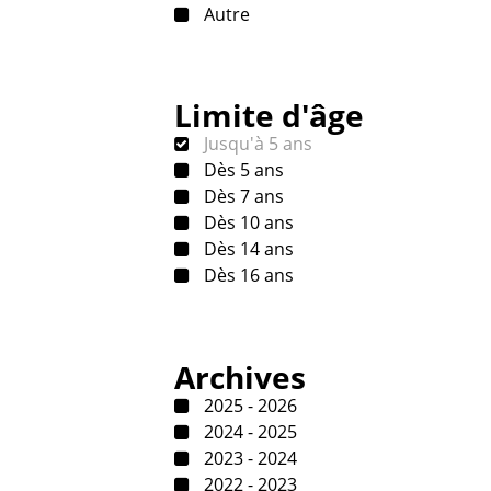
Autre
Limite d'âge
Jusqu'à 5 ans
Dès 5 ans
Dès 7 ans
Dès 10 ans
Dès 14 ans
Dès 16 ans
Archives
2025 - 2026
2024 - 2025
2023 - 2024
2022 - 2023