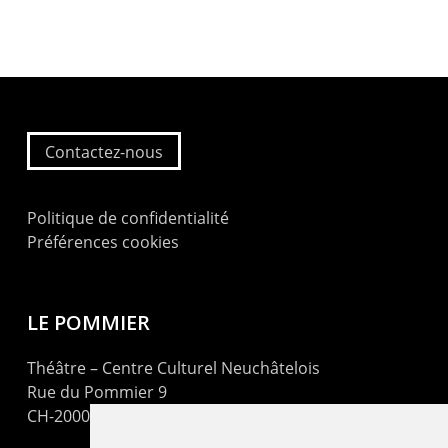
Contactez-nous
Politique de confidentialité
Préférences cookies
LE POMMIER
Théâtre – Centre Culturel Neuchâtelois
Rue du Pommier 9
CH-2000 Neuchâtel