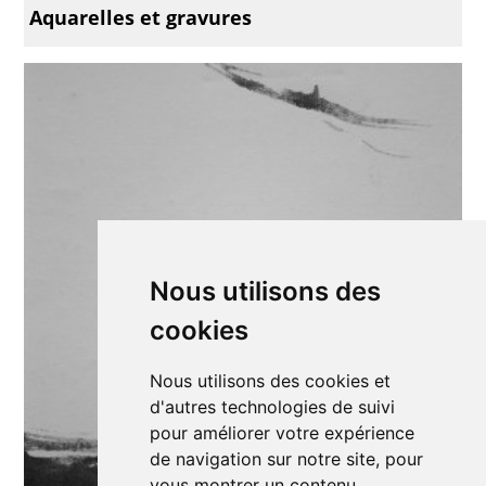
Aquarelles et gravures
Nous utilisons des
cookies
Nous utilisons des cookies et
d'autres technologies de suivi
pour améliorer votre expérience
de navigation sur notre site, pour
vous montrer un contenu