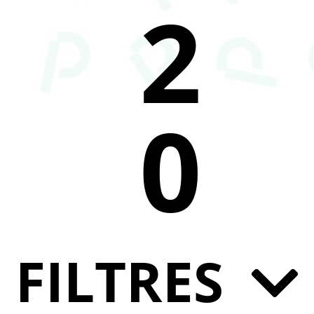
2
0
FILTRES