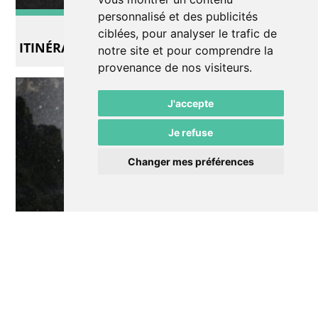
personnalisé et des publicités
Exposition
ciblées, pour analyser le trafic de
ITINÉRANCE
notre site et pour comprendre la
provenance de nos visiteurs.
J'accepte
Je refuse
Changer mes préférences