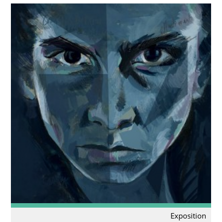
Exposition