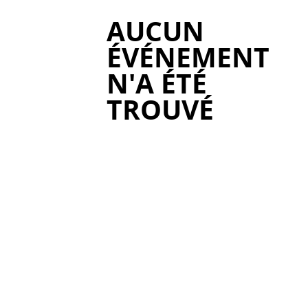
AUCUN
ÉVÉNEMENT
N'A ÉTÉ
TROUVÉ