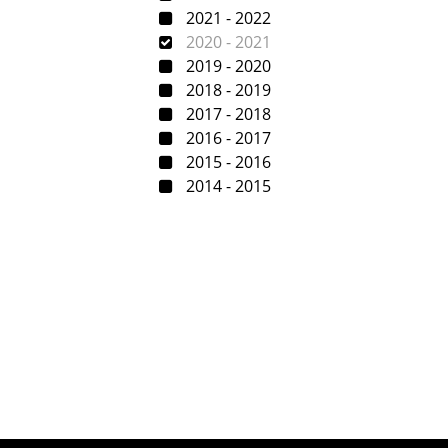
2021 - 2022
2020 - 2021
2019 - 2020
2018 - 2019
2017 - 2018
2016 - 2017
2015 - 2016
2014 - 2015