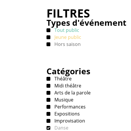
FILTRES
Types d'événement
Tout public
Jeune public
Hors saison
Catégories
Théâtre
Midi théâtre
Arts de la parole
Musique
Performances
Expositions
Improvisation
Danse