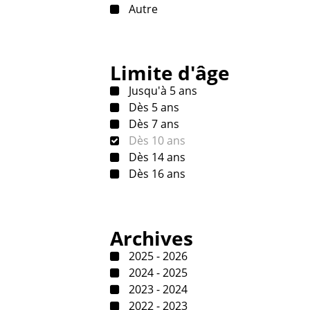
Autre
Limite d'âge
Jusqu'à 5 ans
Dès 5 ans
Dès 7 ans
Dès 10 ans
Dès 14 ans
Dès 16 ans
Archives
2025 - 2026
2024 - 2025
2023 - 2024
2022 - 2023