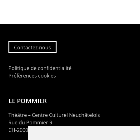
Contactez-nous
Politique de confidentialité
Préférences cookies
LE POMMIER
Théâtre – Centre Culturel Neuchâtelois
Rue du Pommier 9
CH-2000 Neuchâtel