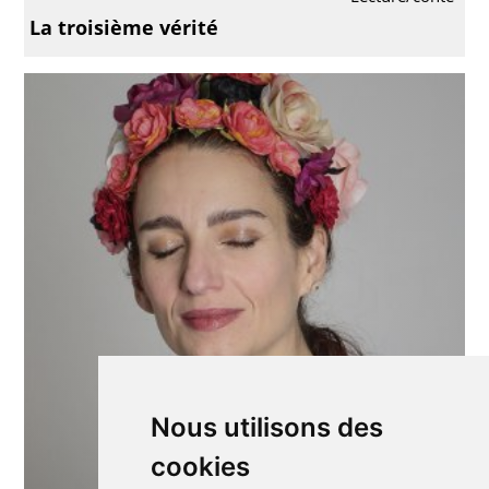
La troisième vérité
Nous utilisons des
cookies