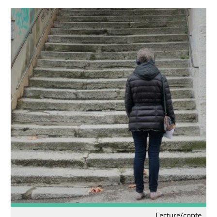
Lecture/conte