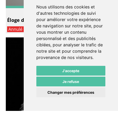
Nous utilisons des cookies et
Lecture/conte
d'autres technologies de suivi
Éloge du noir
pour améliorer votre expérience
de navigation sur notre site, pour
Annulé
vous montrer un contenu
personnalisé et des publicités
ciblées, pour analyser le trafic de
notre site et pour comprendre la
provenance de nos visiteurs.
J'accepte
Je refuse
Changer mes préférences