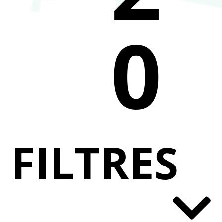
0
FILTRES