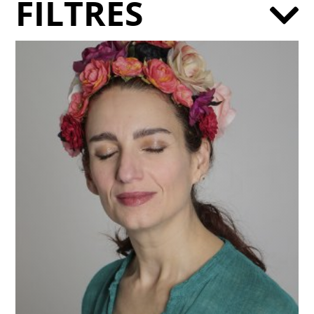
FILTRES