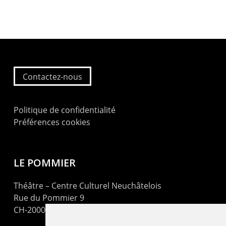
Contactez-nous
Politique de confidentialité
Préférences cookies
LE POMMIER
Théâtre – Centre Culturel Neuchâtelois
Rue du Pommier 9
CH-2000 Neuchâtel