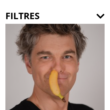
FILTRES