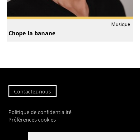
Musique
Chope la banane
Contactez-nous
Politique de confidentialité
Préférences cookies