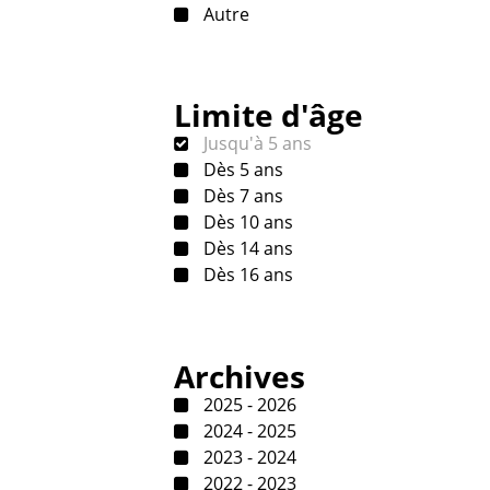
Autre
Limite d'âge
Jusqu'à 5 ans
Dès 5 ans
Dès 7 ans
Dès 10 ans
Dès 14 ans
Dès 16 ans
Archives
2025 - 2026
2024 - 2025
2023 - 2024
2022 - 2023