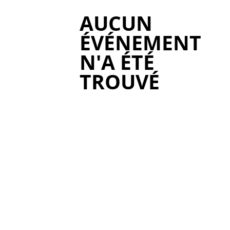
AUCUN
ÉVÉNEMENT
N'A ÉTÉ
TROUVÉ