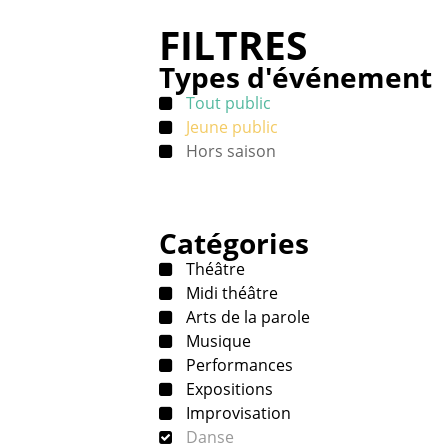
FILTRES
Types d'événement
Tout public
Jeune public
Hors saison
Catégories
Théâtre
Midi théâtre
Arts de la parole
Musique
Performances
Expositions
Improvisation
Danse