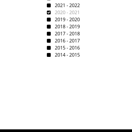
2021 - 2022
2020 - 2021
2019 - 2020
2018 - 2019
2017 - 2018
2016 - 2017
2015 - 2016
2014 - 2015