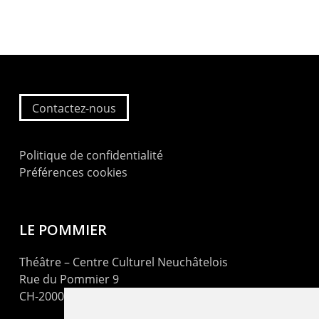
Contactez-nous
Politique de confidentialité
Préférences cookies
LE POMMIER
Théâtre – Centre Culturel Neuchâtelois
Rue du Pommier 9
CH-2000 Neuchâtel