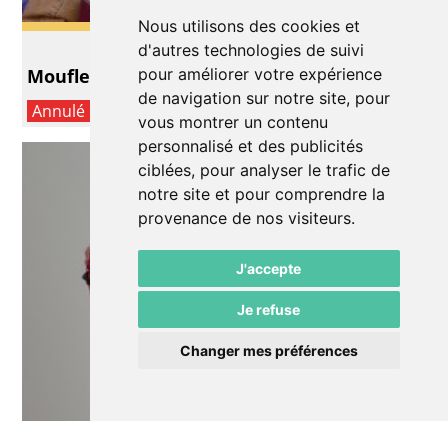
Nous utilisons des cookies et
Lecture/conte
d'autres technologies de suivi
Moufle
pour améliorer votre expérience
de navigation sur notre site, pour
Annulé
vous montrer un contenu
personnalisé et des publicités
ciblées, pour analyser le trafic de
notre site et pour comprendre la
provenance de nos visiteurs.
J'accepte
Je refuse
Changer mes préférences