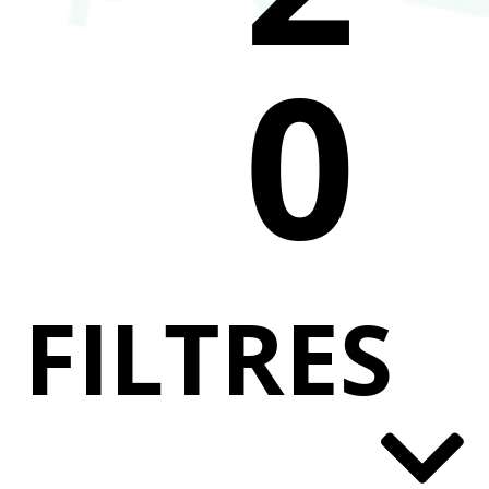
0
FILTRES