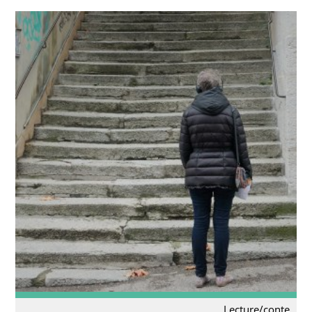
Lecture/conte