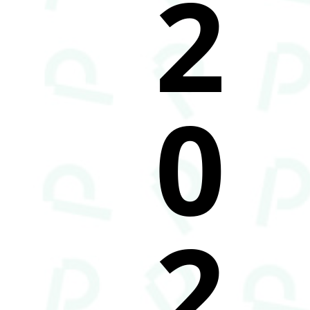
2
0
2