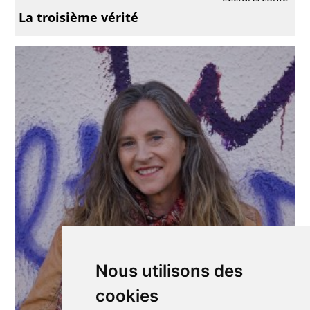
La troisième vérité
Nous utilisons des
cookies