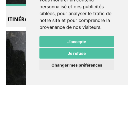
personnalisé et des publicités
Exposition
ciblées, pour analyser le trafic de
ITINÉRANCE
notre site et pour comprendre la
provenance de nos visiteurs.
J'accepte
Je refuse
Changer mes préférences