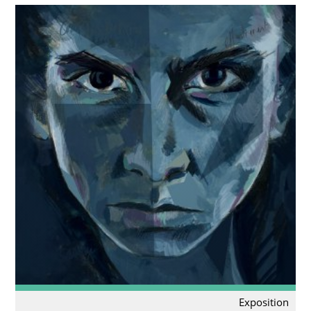
Exposition