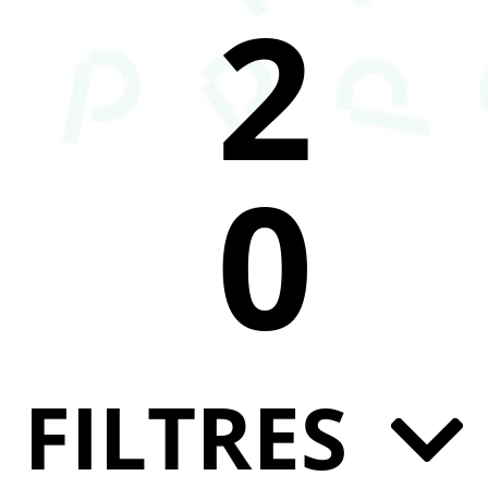
2
0
FILTRES