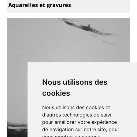
Aquarelles et gravures
Nous utilisons des
cookies
Nous utilisons des cookies et
d'autres technologies de suivi
pour améliorer votre expérience
de navigation sur notre site, pour
vous montrer un contenu