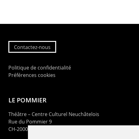
Contactez-nous
Politique de confidentialité
Préférences cookies
LE POMMIER
Théâtre – Centre Culturel Neuchâtelois
Rue du Pommier 9
CH-2000 Neuchâtel