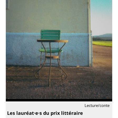
Lecture/conte
Les lauréat·e·s du prix littéraire