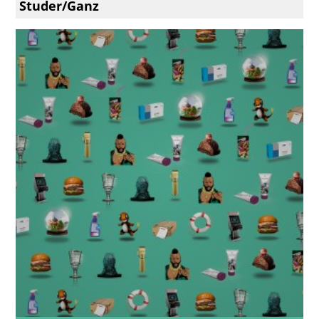
Studer/Ganz