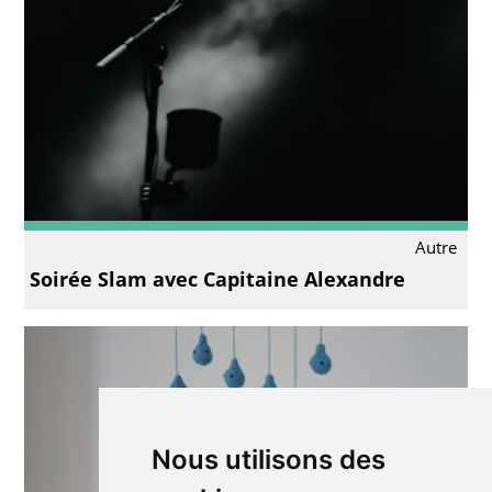
Autre
Soirée Slam avec Capitaine Alexandre
Nous utilisons des