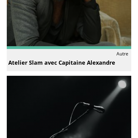
Autre
Atelier Slam avec Capitaine Alexandre