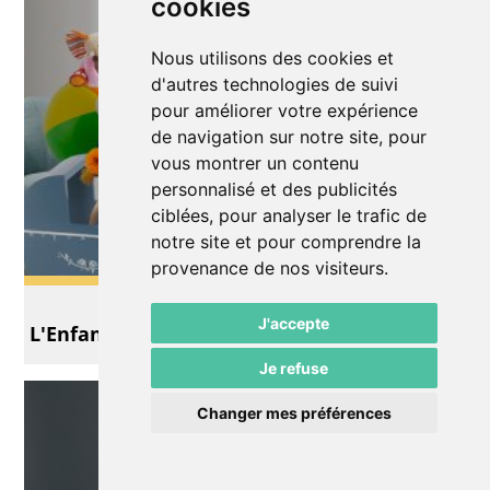
cookies
Nous utilisons des cookies et
d'autres technologies de suivi
pour améliorer votre expérience
de navigation sur notre site, pour
vous montrer un contenu
personnalisé et des publicités
ciblées, pour analyser le trafic de
notre site et pour comprendre la
provenance de nos visiteurs.
Théâtre
J'accepte
L'Enfant Do
Je refuse
Changer mes préférences