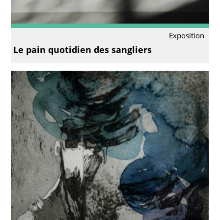
Exposition
Le pain quotidien des sangliers