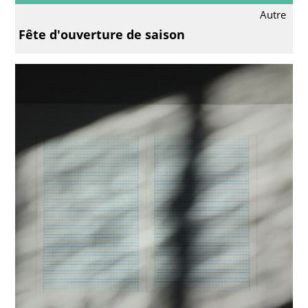
Autre
Fête d'ouverture de saison