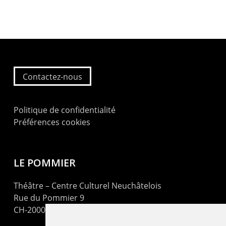
Contactez-nous
Politique de confidentialité
Préférences cookies
LE POMMIER
Théâtre – Centre Culturel Neuchâtelois
Rue du Pommier 9
CH-2000 Neuchâtel