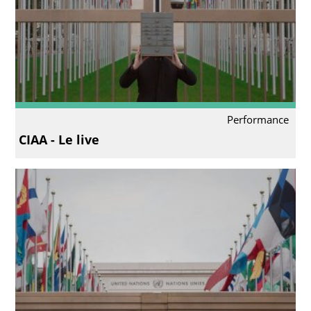
Performance
CIAA - Le live