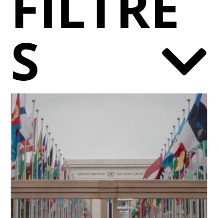
FILTRE
S