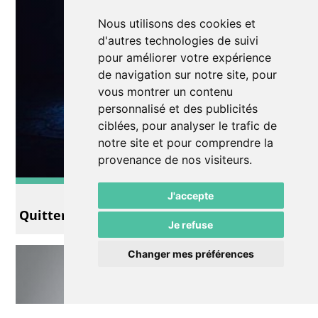
Nous utilisons des cookies et
d'autres technologies de suivi
pour améliorer votre expérience
de navigation sur notre site, pour
vous montrer un contenu
personnalisé et des publicités
ciblées, pour analyser le trafic de
notre site et pour comprendre la
provenance de nos visiteurs.
Performance
J'accepte
Quitter les eaux territoriales
Je refuse
Changer mes préférences