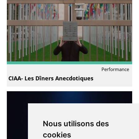
Performance
CIAA- Les Dîners Anecdotiques
Nous utilisons des
cookies