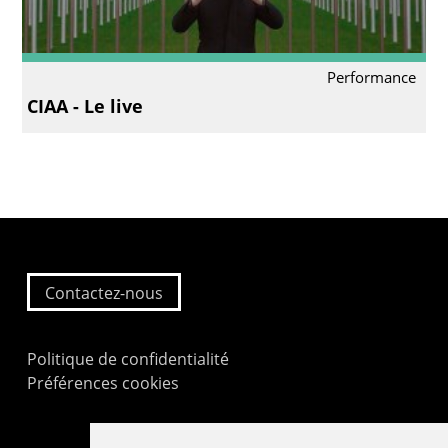
Performance
CIAA - Le live
Contactez-nous
Politique de confidentialité
Préférences cookies