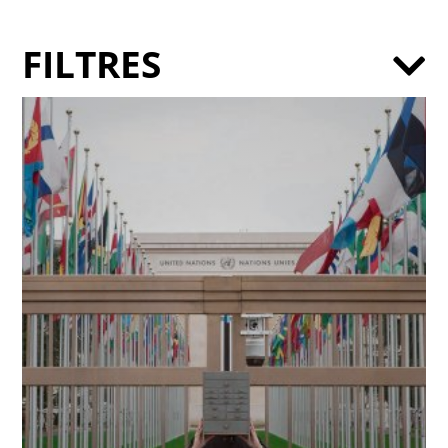
FILTRES