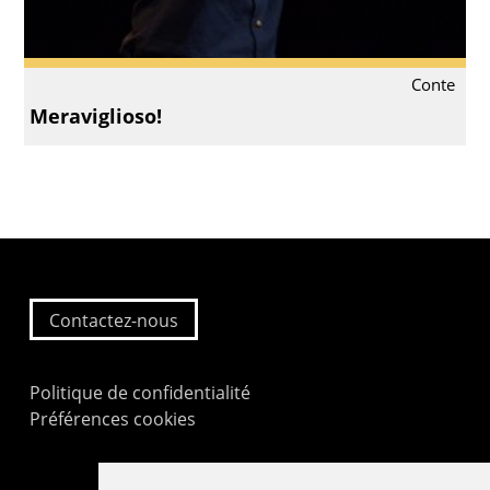
Conte
Meraviglioso!
Contactez-nous
Politique de confidentialité
Préférences cookies