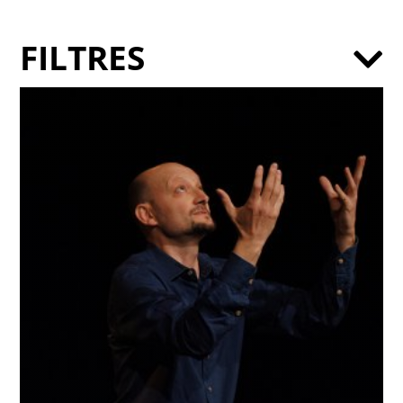
FILTRES