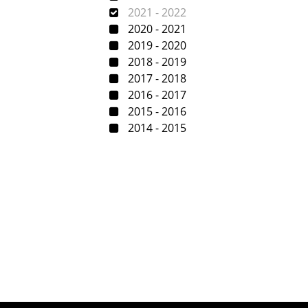
2021 - 2022
2020 - 2021
2019 - 2020
2018 - 2019
2017 - 2018
2016 - 2017
2015 - 2016
2014 - 2015