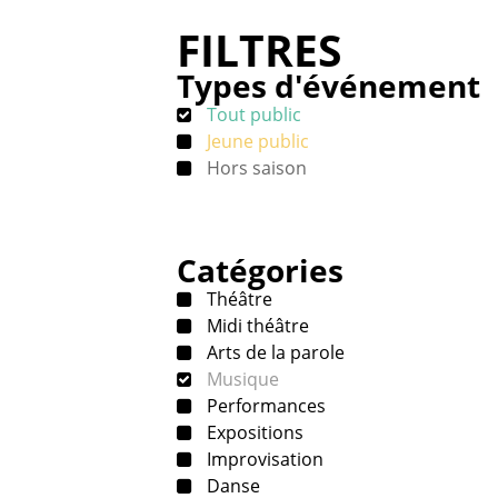
FILTRES
Types d'événement
Tout public
Jeune public
Hors saison
Catégories
Théâtre
Midi théâtre
Arts de la parole
Musique
Performances
Expositions
Improvisation
Danse