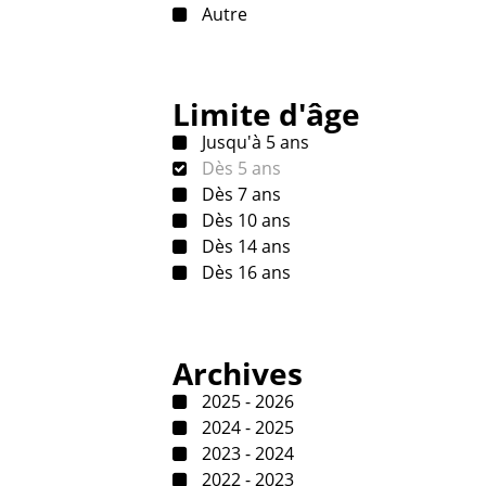
Autre
Limite d'âge
Jusqu'à 5 ans
Dès 5 ans
Dès 7 ans
Dès 10 ans
Dès 14 ans
Dès 16 ans
Archives
2025 - 2026
2024 - 2025
2023 - 2024
2022 - 2023