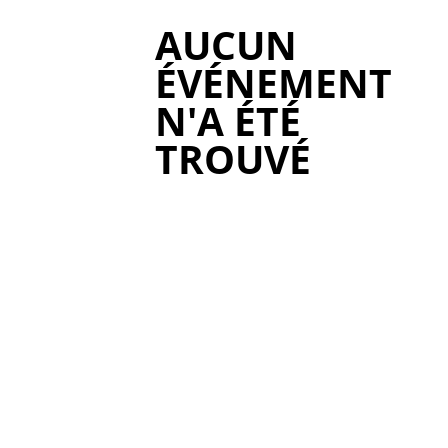
AUCUN
ÉVÉNEMENT
N'A ÉTÉ
TROUVÉ