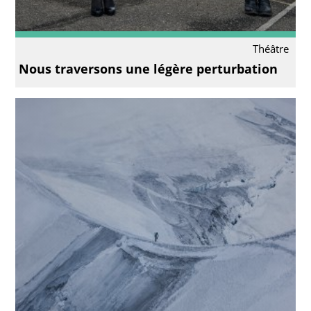
Théâtre
Nous traversons une légère perturbation