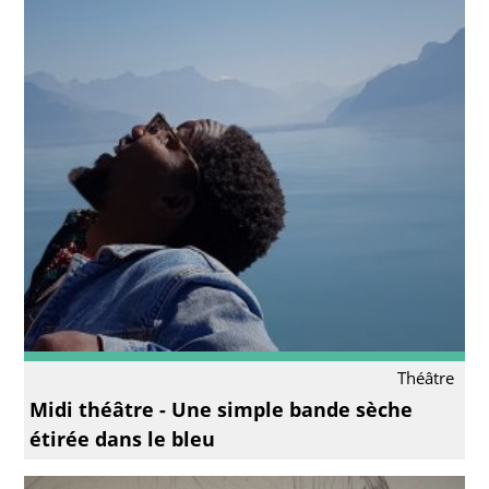
Théâtre
Midi théâtre - Une simple bande sèche
étirée dans le bleu