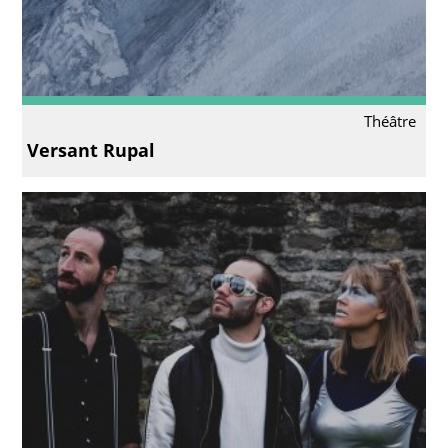
Théâtre
Versant Rupal