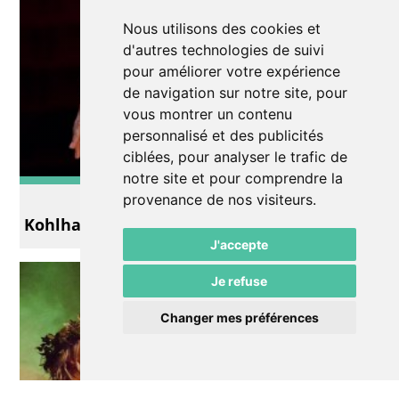
Nous utilisons des cookies et
d'autres technologies de suivi
pour améliorer votre expérience
de navigation sur notre site, pour
vous montrer un contenu
personnalisé et des publicités
ciblées, pour analyser le trafic de
notre site et pour comprendre la
Théâtre
provenance de nos visiteurs.
Kohlhaas
J'accepte
Je refuse
Changer mes préférences