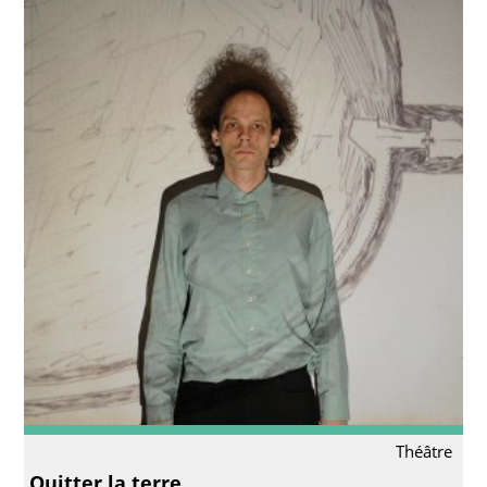
Théâtre
Quitter la terre