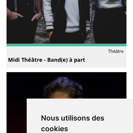
Théâtre
Midi Théâtre - Band(e) à part
Nous utilisons des
cookies