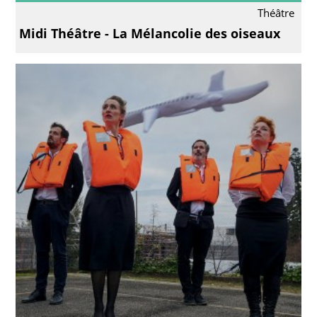
Théâtre
Midi Théâtre - La Mélancolie des oiseaux