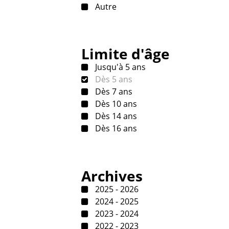
Autre
Limite d'âge
Jusqu'à 5 ans
Dès 5 ans
Dès 7 ans
Dès 10 ans
Dès 14 ans
Dès 16 ans
Archives
2025 - 2026
2024 - 2025
2023 - 2024
2022 - 2023