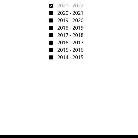
2021 - 2022
2020 - 2021
2019 - 2020
2018 - 2019
2017 - 2018
2016 - 2017
2015 - 2016
2014 - 2015