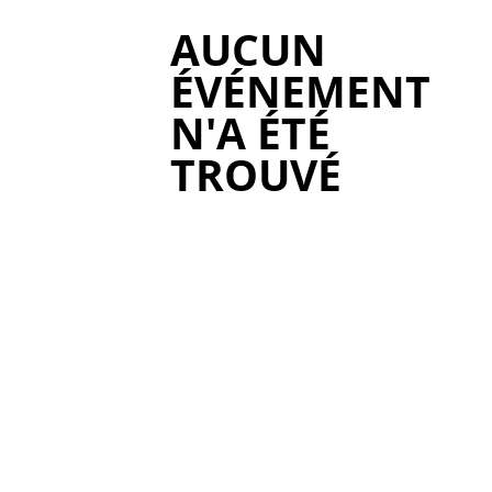
AUCUN
ÉVÉNEMENT
N'A ÉTÉ
TROUVÉ