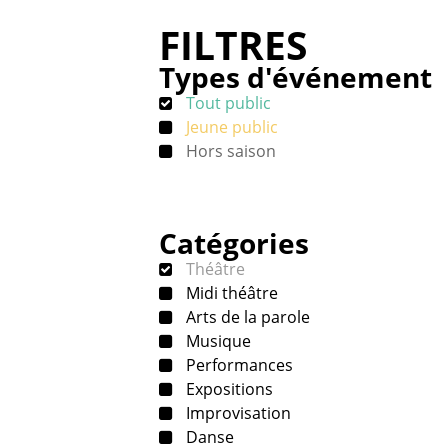
FILTRES
Types d'événement
Tout public
Jeune public
Hors saison
Catégories
Théâtre
Midi théâtre
Arts de la parole
Musique
Performances
Expositions
Improvisation
Danse