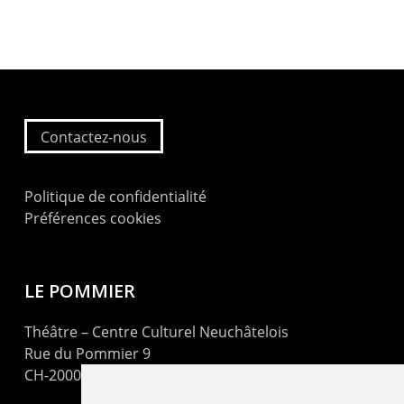
Contactez-nous
Politique de confidentialité
Préférences cookies
LE POMMIER
Théâtre – Centre Culturel Neuchâtelois
Rue du Pommier 9
CH-2000 Neuchâtel