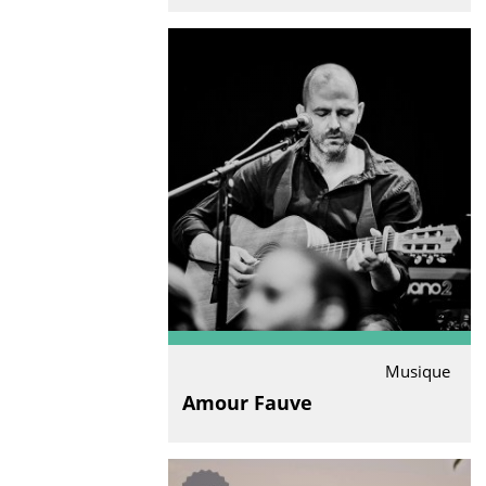
Musique
Amour Fauve