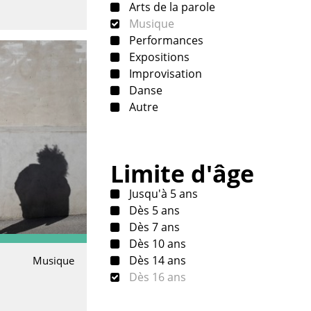
Arts de la parole
Musique
Performances
Expositions
Improvisation
Danse
Autre
Limite d'âge
Jusqu'à 5 ans
Dès 5 ans
Dès 7 ans
Dès 10 ans
Dès 14 ans
Musique
Dès 16 ans