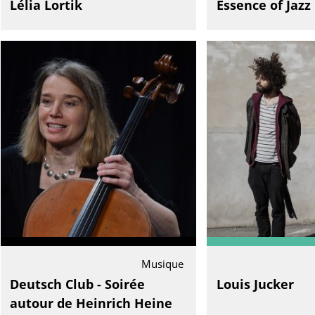
Lélia Lortik
Essence of Jazz
Musique
Deutsch Club - Soirée
Louis Jucker
autour de Heinrich Heine