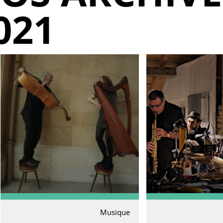
021
Musique