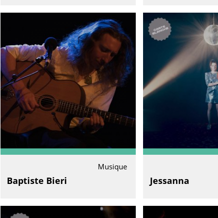
Musique
Baptiste Bieri
Jessanna