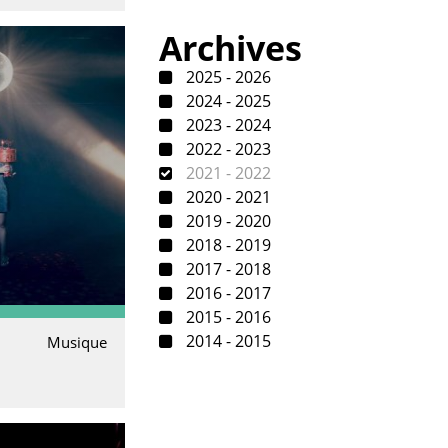
Archives
2025 - 2026
2024 - 2025
2023 - 2024
2022 - 2023
2021 - 2022
2020 - 2021
2019 - 2020
2018 - 2019
2017 - 2018
2016 - 2017
2015 - 2016
2014 - 2015
Musique