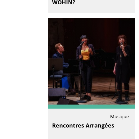
WOHIN?
Musique
Rencontres Arrangées