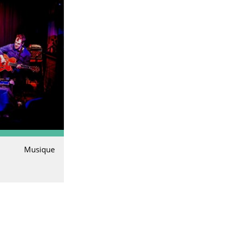
Musique