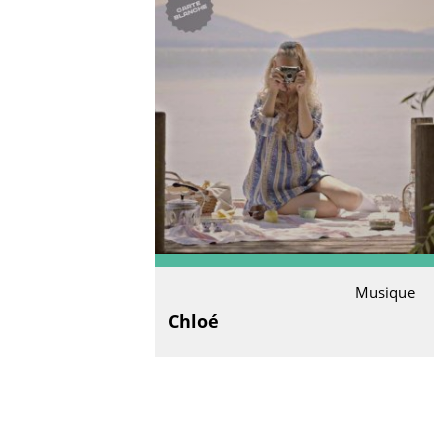
Musique
Chloé