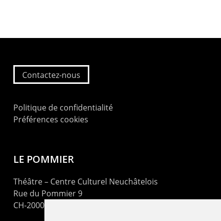
Contactez-nous
Politique de confidentialité
Préférences cookies
LE POMMIER
Théâtre – Centre Culturel Neuchâtelois
Rue du Pommier 9
CH-2000 Neuchâtel