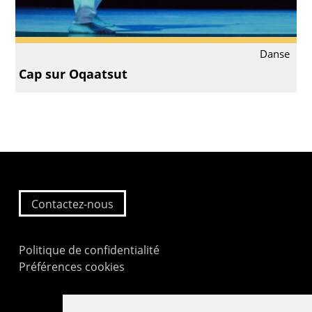
Danse
Cap sur Oqaatsut
Contactez-nous
Politique de confidentialité
Préférences cookies