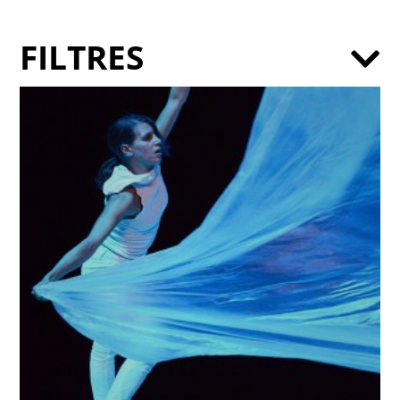
FILTRES