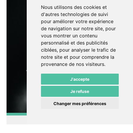
Nous utilisons des cookies et
d'autres technologies de suivi
pour améliorer votre expérience
de navigation sur notre site, pour
vous montrer un contenu
personnalisé et des publicités
ciblées, pour analyser le trafic de
notre site et pour comprendre la
provenance de nos visiteurs.
J'accepte
Je refuse
Changer mes préférences
Slam
Soirée Slam avec Marco Moustache