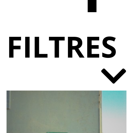
FILTRES