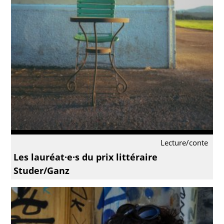
Lecture/conte
Les lauréat·e·s du prix littéraire
Studer/Ganz