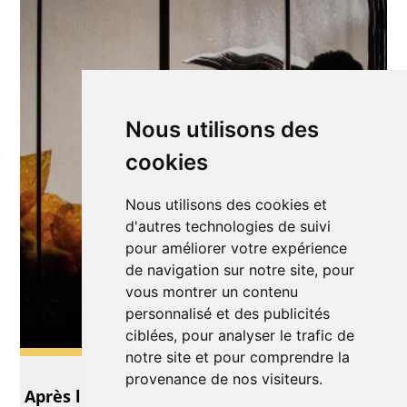
Nous utilisons des
cookies
Nous utilisons des cookies et
d'autres technologies de suivi
pour améliorer votre expérience
de navigation sur notre site, pour
vous montrer un contenu
personnalisé et des publicités
ciblées, pour analyser le trafic de
notre site et pour comprendre la
Théâtre
provenance de nos visiteurs.
Après l'Hiver