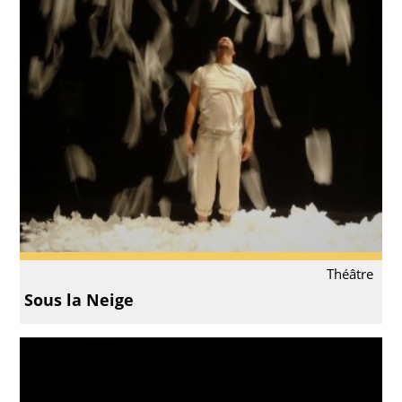
Théâtre
Sous la Neige