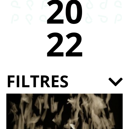
20
22
FILTRES