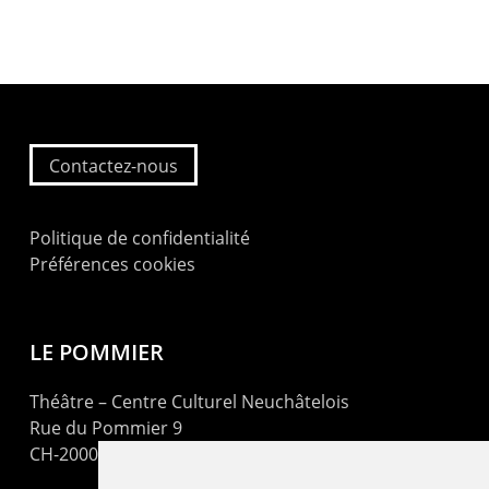
Contactez-nous
Politique de confidentialité
Préférences cookies
LE POMMIER
Théâtre – Centre Culturel Neuchâtelois
Rue du Pommier 9
CH-2000 Neuchâtel